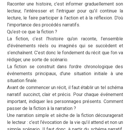
Raconter une histoire, c’est informer graduellement son
lecteur, l’intéresser et l’intriguer pour qu’il continue la
lecture, le faire participer à l’action et à la réflexion.
D’où
l’importance des procédés narratifs.
Qu’est-ce que la fiction ?
La fiction, c’est l’histoire qu’on raconte, l’ensemble
d’événements réels ou imaginés qui se succèdent et
s’enchaînent. C’est donc le fondement du récit que l’on va
rédiger, une sorte de scénario.
La fiction se construit dans l’ordre chronologique des
événements principaux, d’une situation initiale à une
situation finale.
Avant de commencer un récit, il faut établir un tel schéma
narratif succinct, clair et précis. Pour chaque événement
important, indiquer les personnages présents. Comment
passer de la fiction à la narration ?
Une narration simple et sèche de la fiction découragerait
le lecteur : c’est l’évocation de la vie qu’il attend et non un
simple scénario. Il faut donc, à partir du schéma narratif,