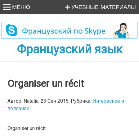
МЕНЮ
УЧЕБНЫЕ МАТЕРИАЛЫ
Французский язык
Organiser un récit
Автор: Natalia, 23 Сен 2015, Рубрика:
Интересное и
полезное
Organiser un récit