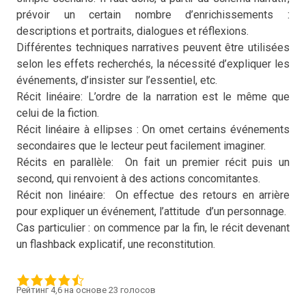
prévoir un certain nombre d’enrichissements :
descriptions et portraits, dialogues et réflexions.
Différentes techniques narratives peuvent être utilisées
selon les effets recherchés, la nécessité d’expliquer les
événements, d’insister sur l’essentiel, etc.
Récit linéaire: L’ordre de la narration est le même que
celui de la fiction.
Récit linéaire à ellipses : On omet certains événements
secondaires que le lecteur peut facilement imaginer.
Récits en parallèle: On fait un premier récit puis un
second, qui renvoient à des actions concomitantes.
Récit non linéaire: On effectue des retours en arrière
pour expliquer un événement, l’attitude d’un personnage.
Cas particulier : on commence par la fin, le récit devenant
un flashback explicatif, une reconstitution.
Рейтинг 4,6 на основе 23 голосов