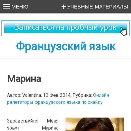
МЕНЮ
УЧЕБНЫЕ МАТЕРИАЛЫ
Французский язык
Марина
Автор: Valentina, 10 Фев 2014, Рубрика:
Онлайн
репетиторы французского языка по скайпу
Здравствуйте! Меня
зовут Марина