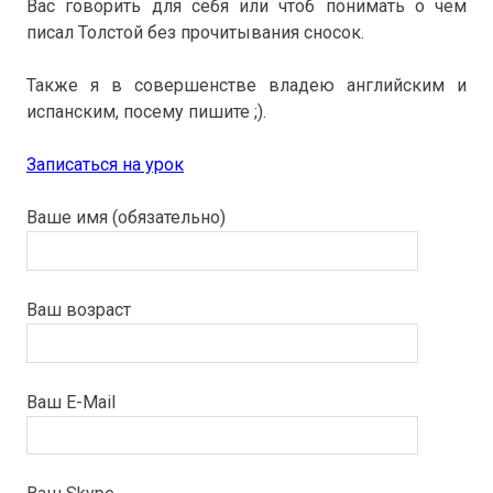
Вас говорить для себя или чтоб понимать о чем
писал Толстой без прочитывания сносок.
Также я в совершенстве владею английским и
испанским, посему пишите ;).
Записаться на урок
Ваше имя (обязательно)
Ваш возраст
Ваш E-Mail