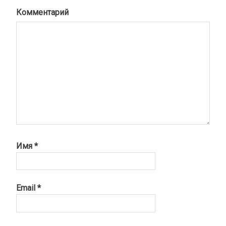
Комментарий
Имя
*
Email
*