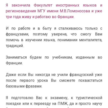
Я закончила Факультет иностранных языков и
регионоведения МГУ имени М.В.Ломоносова и уже
три года живу и работаю во Франции.
И по работе и в быту я сталкиваюсь только с
французами, поэтому уверена, что смогу Вам
помочь в изучении языка, понимании менталитета,
традиций.
Заниматься будем по учебникам, изданным во
Франции.
Даже если Вы никогда не учили французский уже
после первого урока Вы сможете похвастаться
базовыми фразами.
Я подготовлю Вас к экзамену, к туристической
поездке или к переезду на ПМЖ, да и просто научу