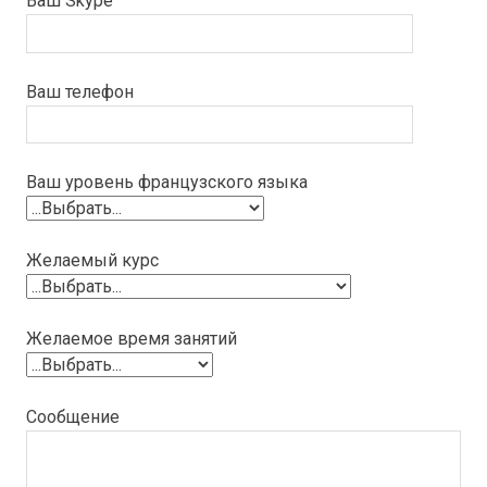
Ваш Skype
Ваш телефон
Ваш уровень французского языка
Желаемый курс
Желаемое время занятий
Сообщение