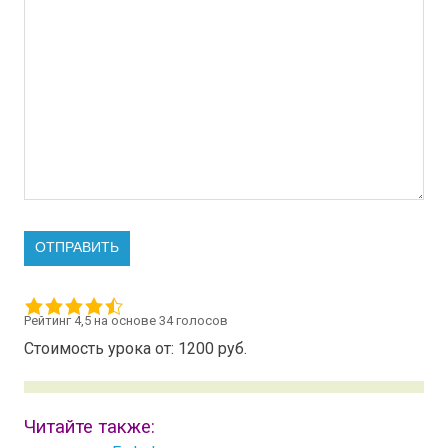
Рейтинг 4,5 на основе 34 голосов
Стоимость урока от:
1200
руб.
Читайте также: