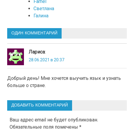
Farhel
Светлана
Галина
ОДИН КОММЕНТАРИЙ
Лариса
:
28.06.2021 в 20:37
Добрый день! Мне хочется выучить язык и узнать
больше о стране.
ДОБАВИТЬ КОММЕНТАРИЙ
Ваш адрес email не будет опубликован.
Обязательные поля помечены
*