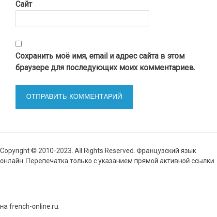
Сайт
Сохранить моё имя, email и адрес сайта в этом
браузере для последующих моих комментариев.
Copyright © 2010-2023. All Rights Reserved. Французский язык
онлайн. Перепечатка только с указанием прямой активной ссылки
на french-online.ru.