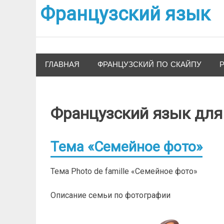
Французский язык
ГЛАВНАЯ
ФРАНЦУЗСКИЙ ПО СКАЙПУ
Французский язык для
Тема «Семейное фото»
Тема Photo de famille «Семейное фото»
Описание семьи по фотографии