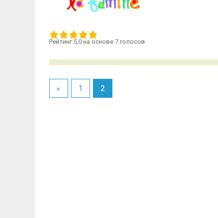
Рейтинг 5,0 на основе 7 голосов
«
1
2