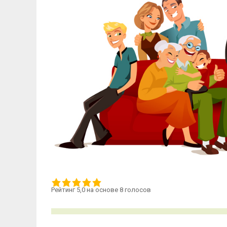
Рейтинг 5,0 на основе 8 голосов