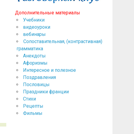
Дополнительные материалы
Учебники
видеоуроки
вебинары
Сопоставительная, (контрастивная)
грамматика
Анекдоты
Афоризмы
Интересное и полезное
Поздравления
Пословицы
Праздники франции
Стихи
Рецепты
Фильмы