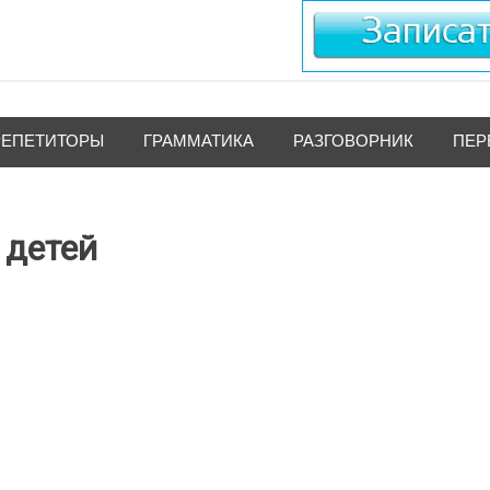
РЕПЕТИТОРЫ
ГРАММАТИКА
РАЗГОВОРНИК
ПЕР
 детей