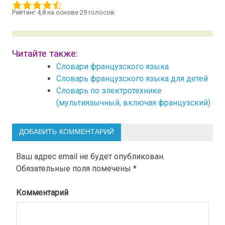
Рейтинг 4,8 на основе 29 голосов
Читайте также:
Словари французского языка
Словарь французского языка для детей
Словарь по электротехнике
(мультиязычный, включая французский)
ДОБАВИТЬ КОММЕНТАРИЙ
Ваш адрес email не будет опубликован.
Обязательные поля помечены
*
Комментарий