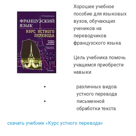
Хорошее учебное
пособие для языковых
вузов, обучающих
учеников на
переводчиков
французского языка.
Цель учебника помочь
учащимся приобрести
навыки:
различных видов
устного перевода
письменной
обработки текста.
скачать учебник «Курс устного перевода»