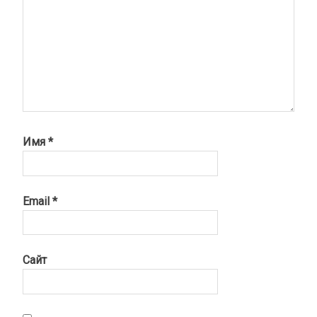
Имя
*
Email
*
Сайт