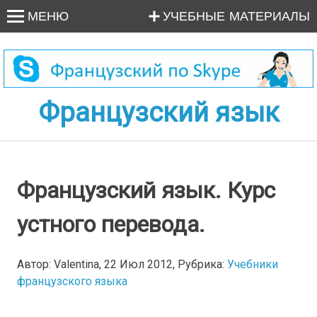
МЕНЮ
УЧЕБНЫЕ МАТЕРИАЛЫ
Французский язык
Французский язык. Курс
устного перевода.
Автор: Valentina, 22 Июл 2012, Рубрика:
Учебники
французского языка