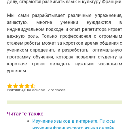
делу, стараются развивать язык и культуру Франции.
Мы сами разрабатывает различные упражнения,
зачастую, многие ученики нуждаются в
индивидуальном подходе и опыт репетитора играет
важную роль. Только профессионал с огромным
стажем работы может за короткое время общения с
учеником определить и разработать оптимальную
программу обучения, которая позволит студенту в
короткие сроки овладеть нужным языковым
уровнем.
Рейтинг 4,8 на основе 12 голосов
Читайте также:
Изучение языков в интернете. Плюсы
изучения французского языка онлайн.