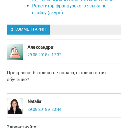
Репетитор французского языка по
скайпу (skype)
2 КОММЕНТАРИЯ
Александра
:
29.08.2018 в 17:32
Прекрасно! Я только не поняла, сколько стоит
обучение?
Natalia
:
29.08.2018 в 23:44
Здравствуйте!