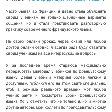
Часто бывая во Франции, я давно стала объяснять
своим ученикам не только шаблонные варианты
общения, но и стала практиковать разговорную
практику современного французского языка.
На своих онлайн уроках, через скайп или любой
другой онлайн сервис, я всегда рада буду ответить
своим ученикам на все интересующие вопросы.
Я за последнее время стараюсь максимально
переработать материал учебников по французскому
языку, делая учебный материал более легким и
доступным, публикуя его на этом сайте специально,
чтоб в режиме реального времени мог любой
ученик зайти и посмотреть уроки французского
языка. Хочу отметить, что не только я, но и многие
другие авторы, мои коллеги по преподавательскому