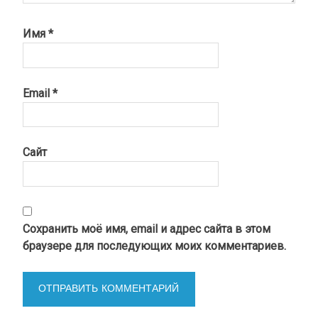
Имя
*
Email
*
Сайт
Сохранить моё имя, email и адрес сайта в этом
браузере для последующих моих комментариев.