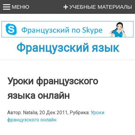
МЕНЮ
УЧЕБНЫЕ МАТЕРИАЛЫ
Французский язык
Уроки французского
языка онлайн
Автор: Natalia, 20 Дек 2011, Рубрика:
Уроки
французского онлайн