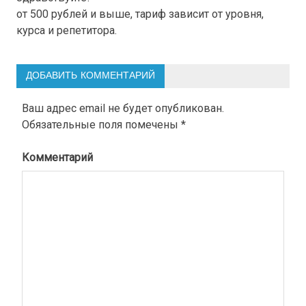
от 500 рублей и выше, тариф зависит от уровня,
курса и репетитора.
ДОБАВИТЬ КОММЕНТАРИЙ
Ваш адрес email не будет опубликован.
Обязательные поля помечены
*
Комментарий