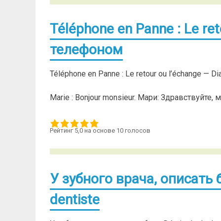
Téléphone en Panne : Le re
телефоном
Téléphone en Panne : Le retour ou l’échange —
Marie : Bonjour monsieur. Мари: Здравствуйте, 
Рейтинг 5,0 на основе 10 голосов
У зубного врача, описать бо
dentiste