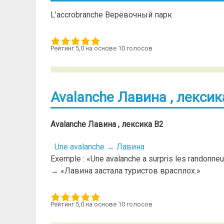
L’accrobranche Верёвочный парк
Рейтинг 5,0 на основе 10 голосов
Avalanche Лавина , лексик
Avalanche Лавина , лексика В2
Une avalanche → Лавина
Exemple : «Une avalanche a surpris les randonneu
→ «Лавина застала туристов врасплох.»
Рейтинг 5,0 на основе 10 голосов