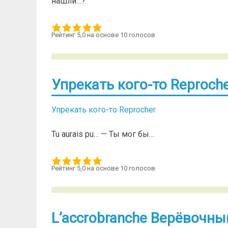
нашли…?
Рейтинг 5,0 на основе 10 голосов
Упрекать кого-то Reproch
Упрекать кого-то Reprocher
Tu aurais pu… — Ты мог бы…
Рейтинг 5,0 на основе 10 голосов
L’accrobranche Верёвочны